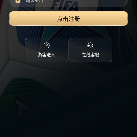
点击注册
游客进入
在线客服