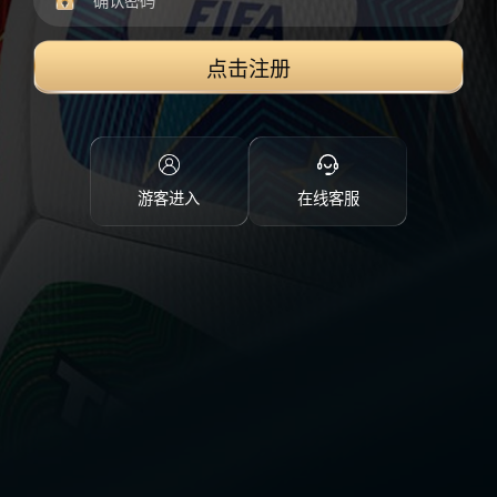
点击注册
游客进入
在线客服