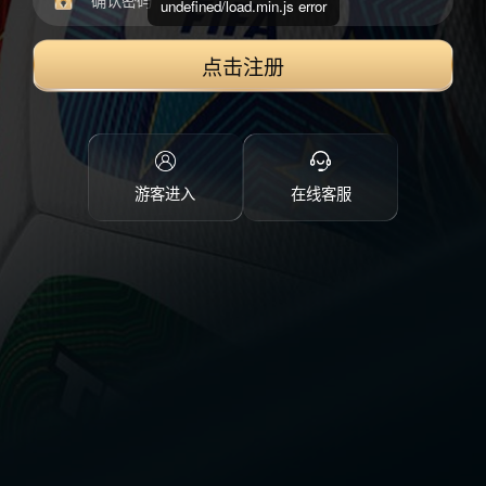
undefined/load.min.js error
点击注册
游客进入
在线客服