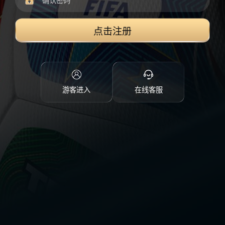
点击注册
游客进入
在线客服