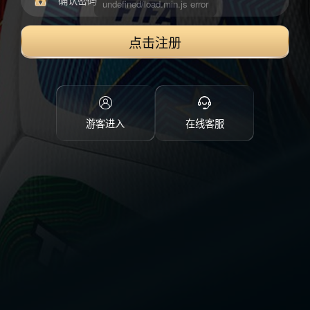
点击注册
游客进入
在线客服