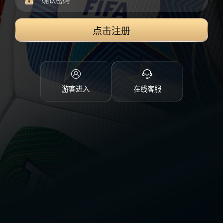
点击注册
游客进入
在线客服